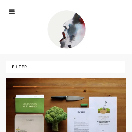
FILTER