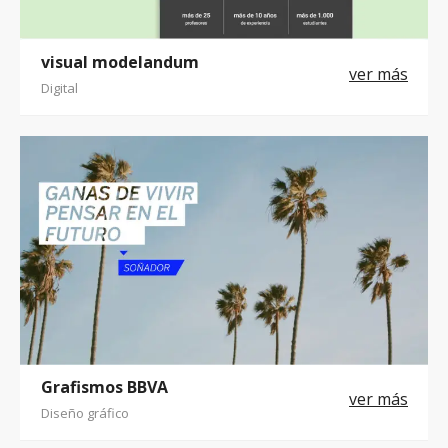
visual modelandum
Digital
Grafismos BBVA
Diseño gráfico