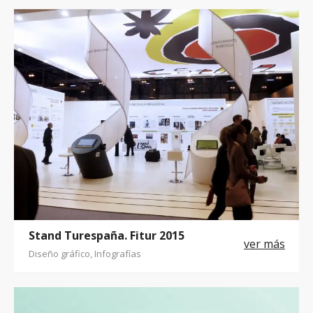
Stand Turespaña. Fitur 2015
Diseño gráfico, Infografías