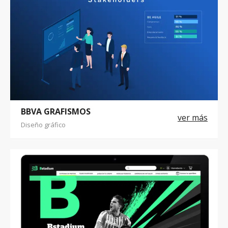
BBVA GRAFISMOS
Diseño gráfico