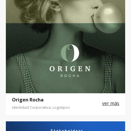
Origen Rocha
Identidad Corporativa, Logotipos