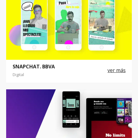
SNAPCHAT. BBVA
Digital