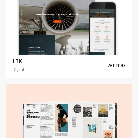
LTK
Digital