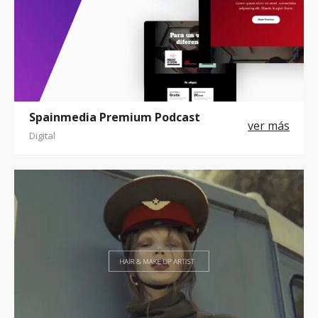
Spainmedia Premium Podcast
Digital