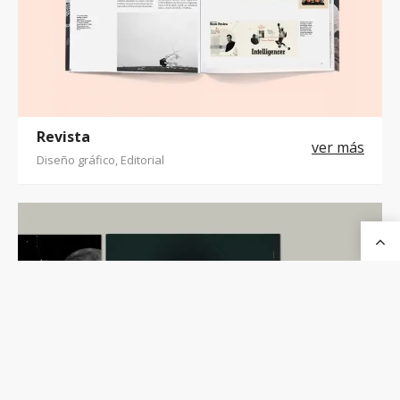
Revista
Diseño gráfico, Editorial