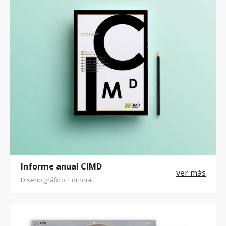
Informe anual CIMD
Diseño gráfico, Editorial