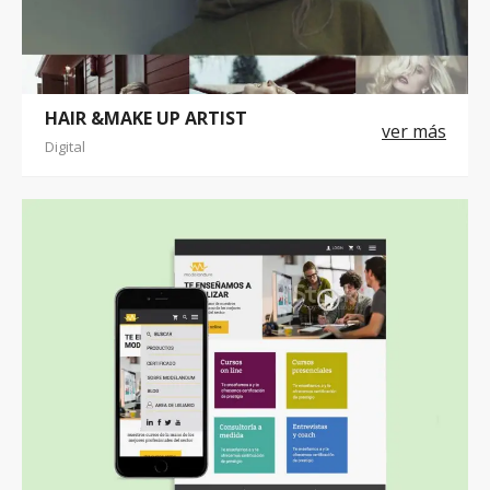
HAIR &MAKE UP ARTIST
Digital