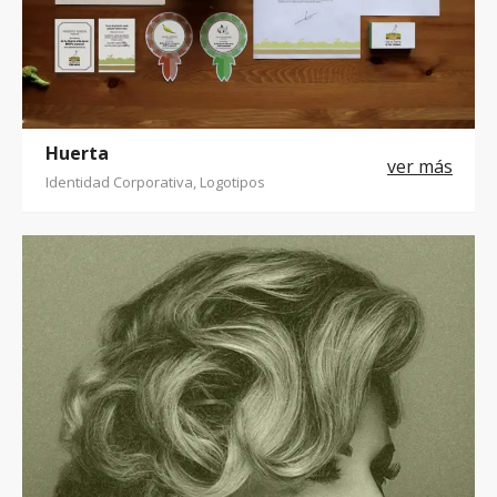
Huerta
Identidad Corporativa, Logotipos