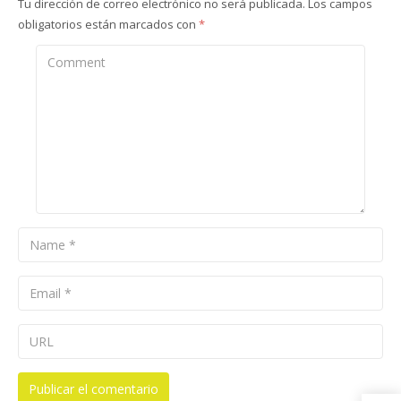
Tu dirección de correo electrónico no será publicada.
Los campos
obligatorios están marcados con
*
Comment
Name
Email
URL