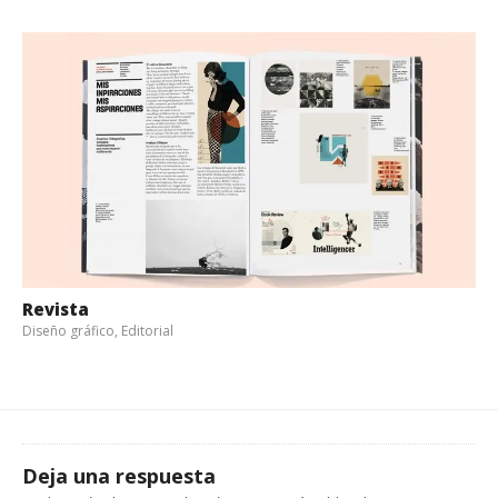
Revista
Diseño gráfico
,
Editorial
Deja una respuesta