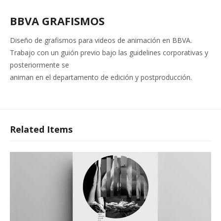
BBVA GRAFISMOS
Diseño de grafismos para videos de animación en BBVA.
Trabajo con un guión previo bajo las guidelines corporativas y
posteriormente se
animan en el departamento de edición y postproducción.
Related Items